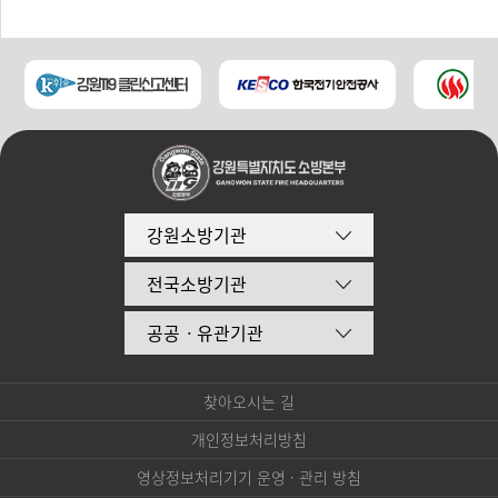
강원소방기관
전국소방기관
공공ㆍ유관기관
찾아오시는 길
개인정보처리방침
영상정보처리기기 운영 · 관리 방침