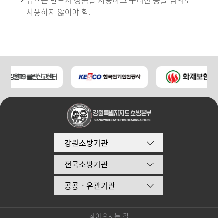
퓨즈는 반드시 정품을 사용하고 구리선 등을 임의로
사용하지 않아야 함.
강원소방기관
전국소방기관
공공ㆍ유관기관
찾아오시는 길