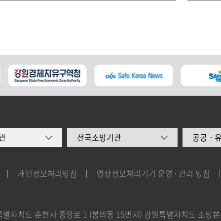
관
전국소방기관
공공ㆍ
개인정보처리방침
영상정보처리기기 운영 · 관리 방침
강원특별자치도 춘천시 중앙로 1 (봉의동 15번지) 강원특별자치도 소방