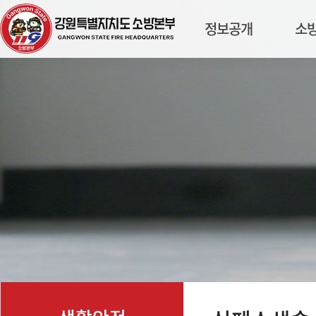
정보공개
소