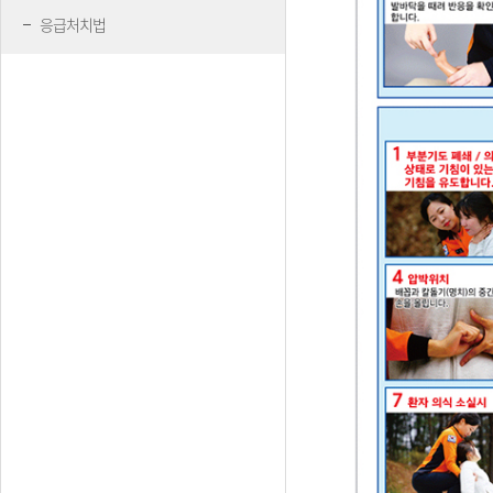
응급처치법