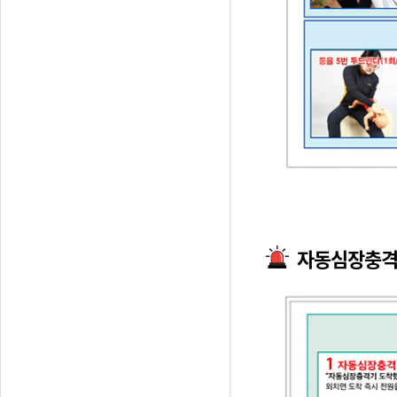
자동심장충격기