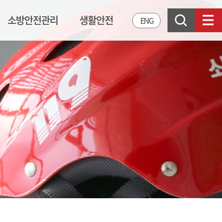
소방안전관리
생활안전
ENG