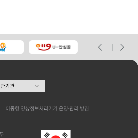
유관기관
이동형 영상정보처리기기 운영·관리 방침
본부