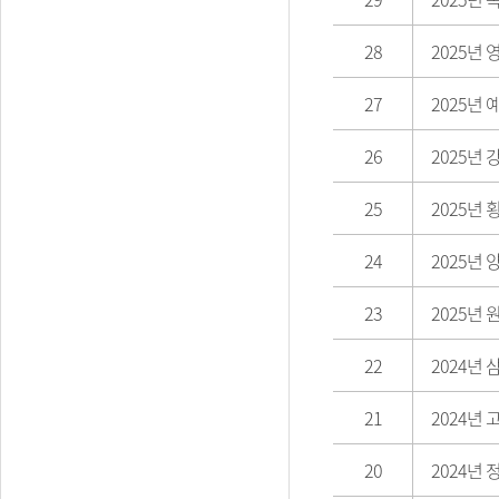
28
2025년
27
2025년
26
2025년
25
2025년
24
2025년
23
2025년
22
2024년
21
2024년
20
2024년