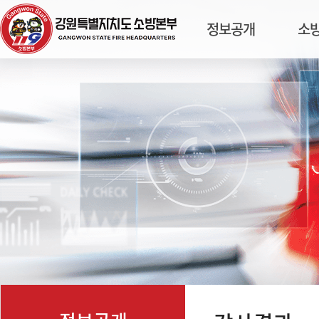
정보공개
소