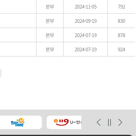
본부
2024-11-05
792
본부
2024-09-19
830
본부
2024-07-19
878
본부
2024-07-19
924