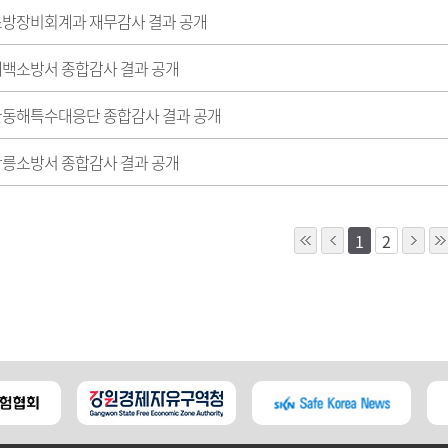
 소방장비회계과 재무감사 결과 공개
 태백소방서 종합감사 결과 공개
 환동해특수대응단 종합감사 결과 공개
 강릉소방서 종합감사 결과 공개
1
2