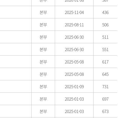
본부
2025-11-04
436
본부
2025-08-11
506
본부
2025-06-30
511
본부
2025-06-30
551
본부
2025-05-08
617
본부
2025-05-08
645
본부
2025-01-09
731
본부
2025-01-03
697
본부
2025-01-03
673