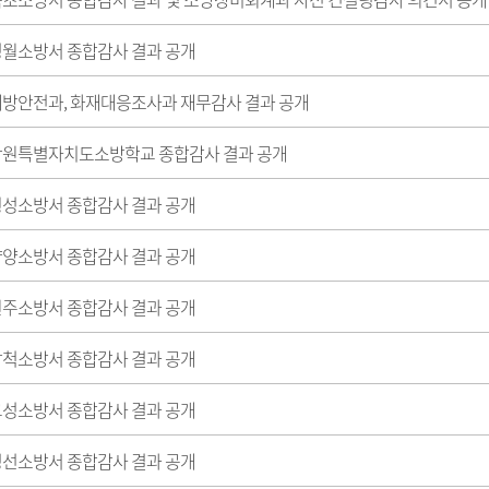
 영월소방서 종합감사 결과 공개
 예방안전과, 화재대응조사과 재무감사 결과 공개
 강원특별자치도소방학교 종합감사 결과 공개
 횡성소방서 종합감사 결과 공개
 양양소방서 종합감사 결과 공개
 원주소방서 종합감사 결과 공개
 삼척소방서 종합감사 결과 공개
 고성소방서 종합감사 결과 공개
 정선소방서 종합감사 결과 공개