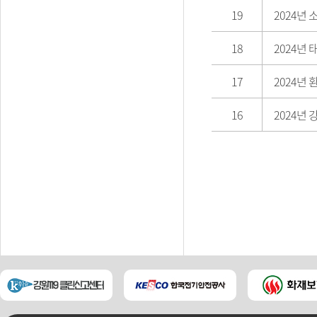
19
2024년
18
2024년
17
2024년
16
2024년