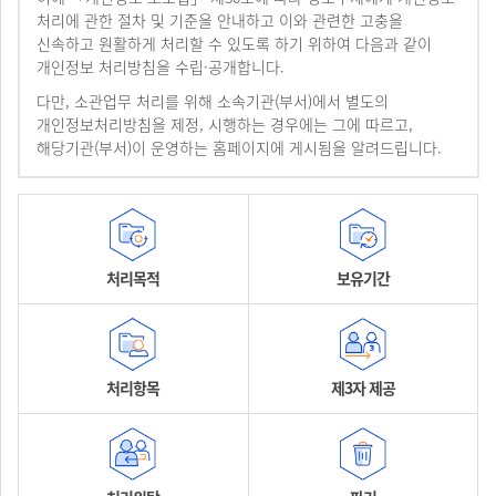
처리에 관한 절차 및 기준을 안내하고 이와 관련한 고충을
신속하고 원활하게 처리할 수 있도록 하기 위하여 다음과 같이
개인정보 처리방침을 수립·공개합니다.
다만, 소관업무 처리를 위해 소속기관(부서)에서 별도의
개인정보처리방침을 제정, 시행하는 경우에는 그에 따르고,
해당기관(부서)이 운영하는 홈페이지에 게시됨을 알려드립니다.
처리목적
보유기간
처리항목
제3자 제공