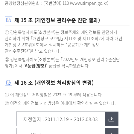
중앙행정심판위원회 : (국번없이) 110 (
www.simpan.go.kr
)
제 15 조 (개인정보 관리수준 진단 결과)
① 강원특별자치도(소방본부)는 정보주체의 개인정보를 안전하게
관리하기 위해 ｢개인정보 보호법｣ 제11조 및 제11조의2에 따라 매년
개인정보보호위원회에서 실시하는 “공공기관 개인정보
관리수준진단”을 받고 있습니다.
② 강원특별자치도(소방본부)는 ｢2022년도 개인정보 관리수준진단
평가｣에서 ‘
A등급(양호)
’ 등급을 획득하였습니다.
제 16 조 (개인정보 처리방침의 변경)
① 이 개인정보 처리방침은 2023. 9. 19.부터 적용됩니다.
② 이전의 개인정보 처리방침은 아래에서 확인하실 수 있습니다.
제정일자 : 2011.12.19 ~ 2012.08.03