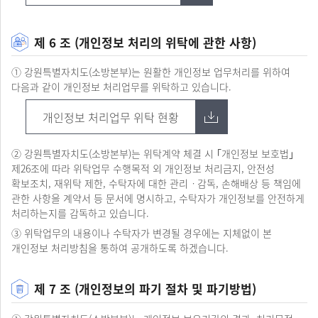
제 6 조 (개인정보 처리의 위탁에 관한 사항)
① 강원특별자치도(소방본부)는 원활한 개인정보 업무처리를 위하여
다음과 같이 개인정보 처리업무를 위탁하고 있습니다.
개인정보 처리업무 위탁 현황
② 강원특별자치도(소방본부)는 위탁계약 체결 시 ｢개인정보 보호법｣
제26조에 따라 위탁업무 수행목적 외 개인정보 처리금지, 안전성
확보조치, 재위탁 제한, 수탁자에 대한 관리ㆍ감독, 손해배상 등 책임에
관한 사항을 계약서 등 문서에 명시하고, 수탁자가 개인정보를 안전하게
처리하는지를 감독하고 있습니다.
③ 위탁업무의 내용이나 수탁자가 변경될 경우에는 지체없이 본
개인정보 처리방침을 통하여 공개하도록 하겠습니다.
제 7 조 (개인정보의 파기 절차 및 파기방법)