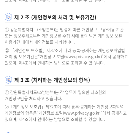
제 2 조 (개인정보의 처리 및 보유기간)
① 강원특별자치도(소방본부)는 법령에 따른 개인정보 보유·이용 기간
또는 정보주체로부터 개인정보를 수집 시에 동의 받은 개인정보 보유·
이용기간 내에서 개인정보를 처리합니다.
② 「개인정보 보호법」제32조에 따라 등록·공개하는 개인정보파일별
처리 및 보유기간은“개인정보 포털(
www.privacy.go.kr
)”에서 공개하고
있으며, 제4조에서 안내하는 방법으로 조회할 수 있습니다.
제 3 조 (처리하는 개인정보의 항목)
① 강원특별자치도(소방본부)는 각 업무에 필요한 최소한의
개인정보만을 처리하고 있습니다.
②「개인정보 보호법」제32조에 따라 등록·공개하는 개인정보파일별
개인정보의 항목은“개인정보 포털(
www.privacy.go.kr
)”에서 공개하고
있으며, 제4조에서 안내하는 방법으로 조회할 수 있습니다.