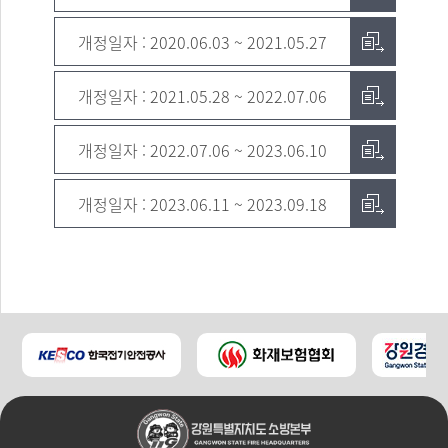
개정일자 : 2020.06.03 ~ 2021.05.27
개정일자 : 2021.05.28 ~ 2022.07.06
개정일자 : 2022.07.06 ~ 2023.06.10
개정일자 : 2023.06.11 ~ 2023.09.18