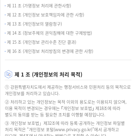
제 11 조 (가명정보 처리에 관한사항)
제 12 조 (개인정보 보호책임자에 관한 사항)
제 13 조 (개인정보의 열람청구)
제 14 조 (정보주체의 권익침해에 대한 구제방법)
제 15 조 (개인정보 관리수준 진단 결과)
제 16 조 (개인정보 처리방침의 변경에 관한 사항)
제 1 조 (개인정보의 처리 목적)
① 강원특별자치도에서 제공하는 행정서비스와 민원처리 등의 목적으로
개인정보를 처리하고 있습니다.
② 처리하고 있는 개인정보는 목적 이외의 용도로는 이용되지 않으며,
이용 목적이 변경되는 경우에는 ｢개인정보 보호법｣ 제18조에 따라
별도의 동의를 받는 등 필요한 조치를 이행할 예정입니다.
③ 개인정보 보호법」제32조에 따라 등록·공개하는 개인정보 파일별
처리 목적은 “개인정보 포털(
www.privacy.go.kr
)”에서 공개하고
있으며, 제4조에서 안내하는 방법으로 조회할 수 있습니다.