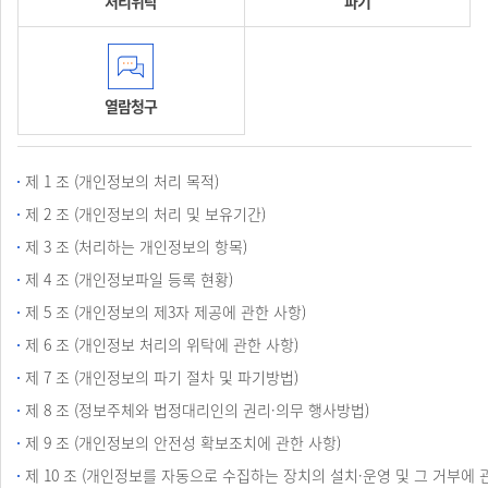
처리위탁
파기
열람청구
제 1 조 (개인정보의 처리 목적)
제 2 조 (개인정보의 처리 및 보유기간)
제 3 조 (처리하는 개인정보의 항목)
제 4 조 (개인정보파일 등록 현황)
제 5 조 (개인정보의 제3자 제공에 관한 사항)
제 6 조 (개인정보 처리의 위탁에 관한 사항)
제 7 조 (개인정보의 파기 절차 및 파기방법)
제 8 조 (정보주체와 법정대리인의 권리·의무 행사방법)
제 9 조 (개인정보의 안전성 확보조치에 관한 사항)
제 10 조 (개인정보를 자동으로 수집하는 장치의 설치·운영 및 그 거부에 