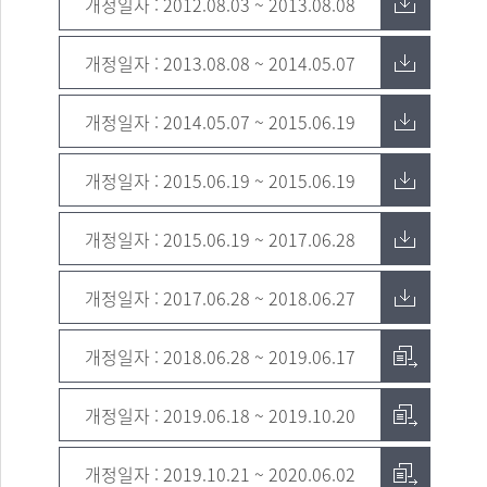
개정일자 : 2012.08.03 ~ 2013.08.08
개정일자 : 2013.08.08 ~ 2014.05.07
개정일자 : 2014.05.07 ~ 2015.06.19
개정일자 : 2015.06.19 ~ 2015.06.19
개정일자 : 2015.06.19 ~ 2017.06.28
개정일자 : 2017.06.28 ~ 2018.06.27
개정일자 : 2018.06.28 ~ 2019.06.17
개정일자 : 2019.06.18 ~ 2019.10.20
개정일자 : 2019.10.21 ~ 2020.06.02