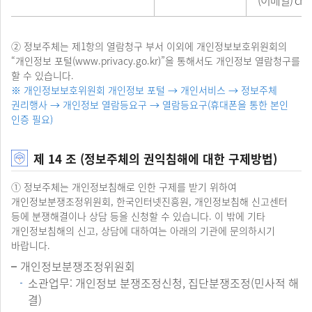
② 정보주체는 제1항의 열람청구 부서 이외에 개인정보보호위원회의
“개인정보 포털(
www.privacy.go.kr
)”을 통해서도 개인정보 열람청구를
할 수 있습니다.
※ 개인정보보호위원회 개인정보 포털 → 개인서비스 → 정보주체
권리행사 → 개인정보 열람등요구 → 열람등요구(휴대폰을 통한 본인
인증 필요)
제 14 조 (정보주체의 권익침해에 대한 구제방법)
① 정보주체는 개인정보침해로 인한 구제를 받기 위하여
개인정보분쟁조정위원회, 한국인터넷진흥원, 개인정보침해 신고센터
등에 분쟁해결이나 상담 등을 신청할 수 있습니다. 이 밖에 기타
개인정보침해의 신고, 상담에 대하여는 아래의 기관에 문의하시기
바랍니다.
개인정보분쟁조정위원회
소관업무: 개인정보 분쟁조정신청, 집단분쟁조정(민사적 해
결)