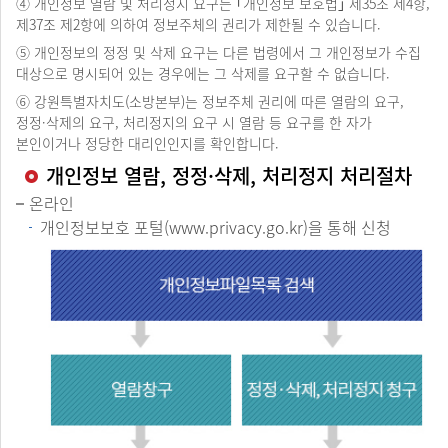
④ 개인정보 열람 및 처리정지 요구는 ｢개인정보 보호법｣ 제35조 제4항,
제37조 제2항에 의하여 정보주체의 권리가 제한될 수 있습니다.
⑤ 개인정보의 정정 및 삭제 요구는 다른 법령에서 그 개인정보가 수집
대상으로 명시되어 있는 경우에는 그 삭제를 요구할 수 없습니다.
⑥ 강원특별자치도(소방본부)는 정보주체 권리에 따른 열람의 요구,
정정·삭제의 요구, 처리정지의 요구 시 열람 등 요구를 한 자가
본인이거나 정당한 대리인인지를 확인합니다.
개인정보 열람, 정정·삭제, 처리정지 처리절차
온라인
개인정보보호 포털(www.privacy.go.kr)을 통해 신청