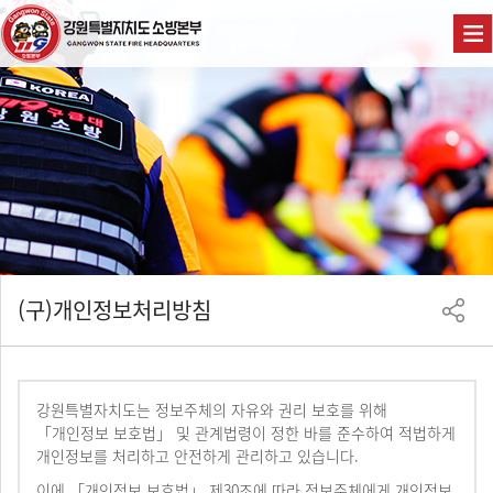
(구)개인정보처리방침
강원특별자치도는 정보주체의 자유와 권리 보호를 위해
「개인정보 보호법」 및 관계법령이 정한 바를 준수하여 적법하게
개인정보를 처리하고 안전하게 관리하고 있습니다.
이에 「개인정보 보호법」 제30조에 따라 정보주체에게 개인정보