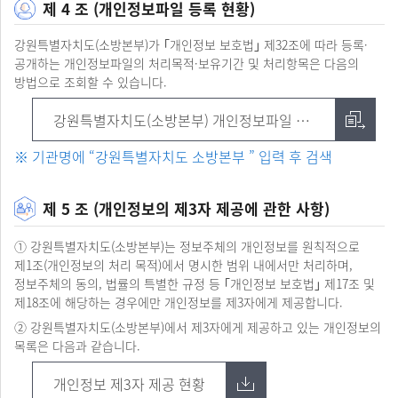
제 4 조 (개인정보파일 등록 현황)
강원특별자치도(소방본부)가 ｢개인정보 보호법｣ 제32조에 따라 등록·
공개하는 개인정보파일의 처리목적·보유기간 및 처리항목은 다음의
방법으로 조회할 수 있습니다.
강원특별자치도(소방본부) 개인정보파일 조회
※ 기관명에 “강원특별자치도 소방본부 ” 입력 후 검색
제 5 조 (개인정보의 제3자 제공에 관한 사항)
① 강원특별자치도(소방본부)는 정보주체의 개인정보를 원칙적으로
제1조(개인정보의 처리 목적)에서 명시한 범위 내에서만 처리하며,
정보주체의 동의, 법률의 특별한 규정 등 ｢개인정보 보호법｣ 제17조 및
제18조에 해당하는 경우에만 개인정보를 제3자에게 제공합니다.
② 강원특별자치도(소방본부)에서 제3자에게 제공하고 있는 개인정보의
목록은 다음과 같습니다.
개인정보 제3자 제공 현황