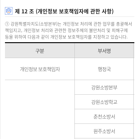
제 12 조 (개인정보 보호책임자에 관한 사항)
① 강원특별자치도(소방본부)는 개인정보 처리에 관한 업무를 총괄해서
책임지고, 개인정보 처리와 관련한 정보주체의 불만처리 및 피해구제
등을 위하여 다음과 같이 개인정보 보호책임자를 지정하고 있습니다.
구분
부서명
개인정보 보호책임자
행정국
강원소방본부
강원소방학교
춘천소방서
원주소방서