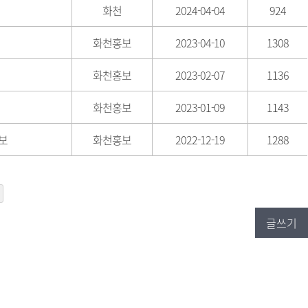
화천
2024-04-04
924
화천홍보
2023-04-10
1308
화천홍보
2023-02-07
1136
화천홍보
2023-01-09
1143
홍보
화천홍보
2022-12-19
1288
글쓰기