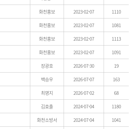
화천홍보
2023-02-07
1110
화천홍보
2023-02-07
1081
화천홍보
2023-02-07
1113
화천홍보
2023-02-07
1091
장광호
2026-07-30
19
백승우
2026-07-07
163
최명지
2026-07-02
68
김효출
2024-07-04
1180
화천소방서
2024-07-04
1041