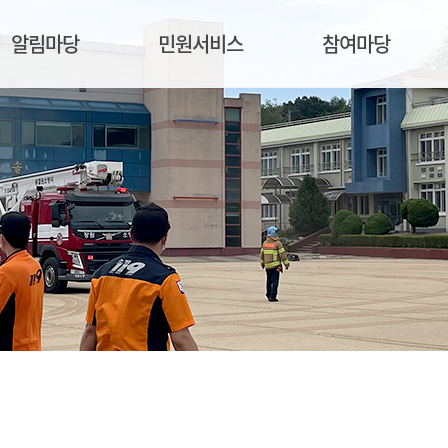
알림마당
민원서비스
참여마당