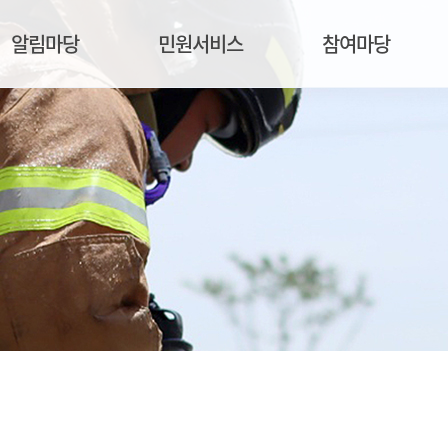
알림마당
민원서비스
참여마당