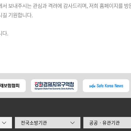
서 보내주시는 관심과 격려에 감사드리며, 저희 홈페이지를 방문
길 기원합니다.
다.
전국소방기관
공공ㆍ유관기관