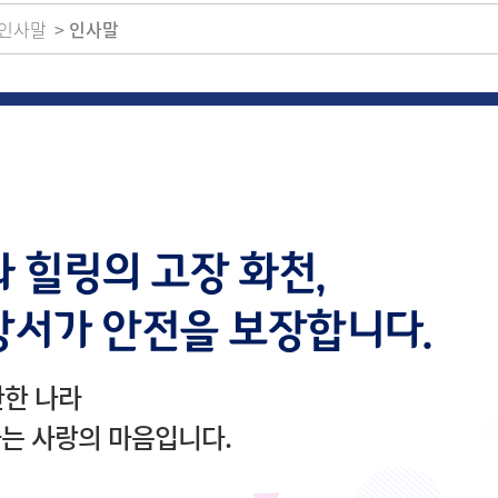
인사말
인사말
 힐링의 고장 화천,
서가 안전을 보장합니다.
한 나라
하는 사랑의 마음입니다.