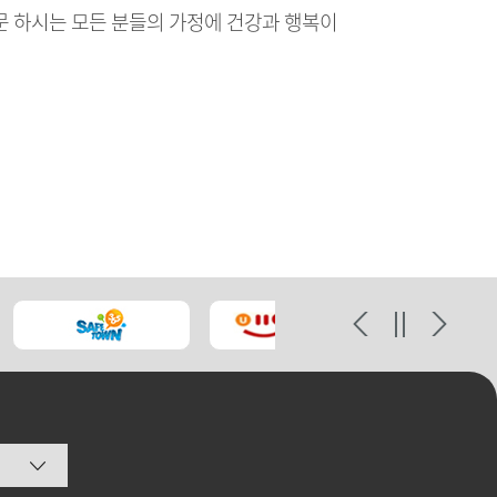
 하시는 모든 분들의 가정에 건강과 행복이