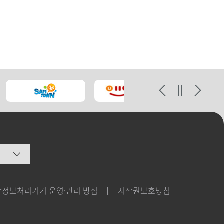
상정보처리기기 운영·관리 방침
저작권보호방침