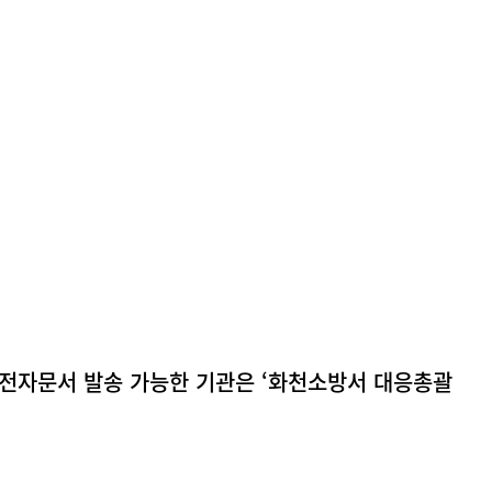
 / 전자문서 발송 가능한 기관은 ‘화천소방서 대응총괄