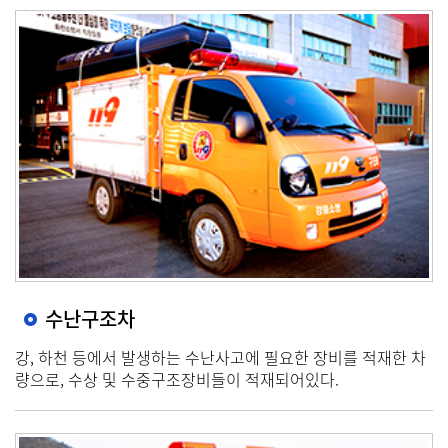
수난구조차
강, 하천 등에서 발생하는 수난사고에 필요한 장비를 적재한 차
량으로, 수상 및 수중구조장비들이 적재되어있다.