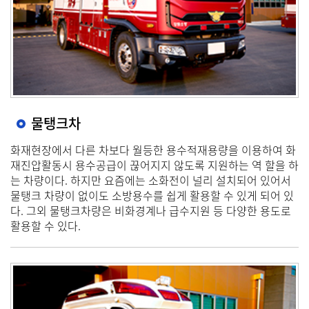
물탱크차
화재현장에서 다른 차보다 월등한 용수적재용량을 이용하여 화
재진압활동시 용수공급이 끊어지지 않도록 지원하는 역 할을 하
는 차량이다. 하지만 요즘에는 소화전이 널리 설치되어 있어서
물탱크 차량이 없이도 소방용수를 쉽게 활용할 수 있게 되어 있
다. 그외 물탱크차량은 비화경계나 급수지원 등 다양한 용도로
활용할 수 있다.