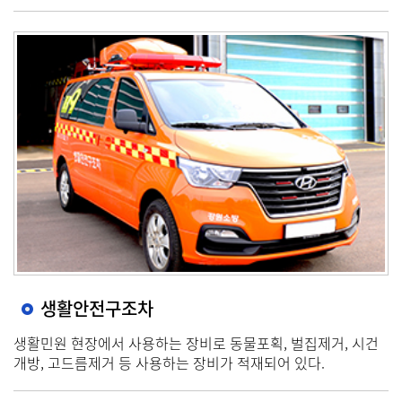
생활안전구조차
생활민원 현장에서 사용하는 장비로 동물포획, 벌집제거, 시건
개방, 고드름제거 등 사용하는 장비가 적재되어 있다.