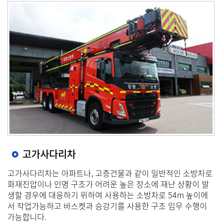
고가사다리차
고가사다리차는 아파트나, 고층건물과 같이 일반적인 소방차로
화재진압이나 인명 구조가 어려운 높은 장소에 재난 상황이 발
생할 경우에 대응하기 위하여 사용하는 소방차로 54m 높이에
서 작업가능하고 바스켓과 승강기를 사용한 구조 임무 수행이
가능합니다.