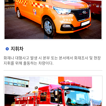
지휘차
화재나 대형사고 발생 시 본부 또는 본서에서 화재조사 및 현장
지휘를 위해 출동하는 차량이다.