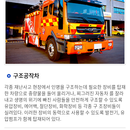
구조공작차
각종 재난사고 현장에서 인명을 구조하는데 필요한 장비를 탑재
한 차량으로 중량물을 들어 올리거나, 찌그러진 자동차 를 잘라
내고 생명의 위기에 빠진 사람들을 안전하게 구조할 수 있도록
유압장비, 에어백, 절단장비, 화학장비 등 각종 구 조장비들이
실려있다. 이러한 장비의 동력으로 사용할 수 있도록 발전기, 유
압펌프가 함께 탑재되어 있다.