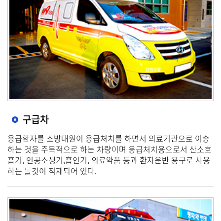
구급차
응급환자를 소방대원이 응급처치를 하면서 의료기관으로 이송
하는 것을 주목적으로 하는 차량이며 응급처치용으로서 산소호
흡기, 인공소생기,흡인기, 의료약품 등과 환자운반 용구로 사용
하는 들것이 적재되어 있다.