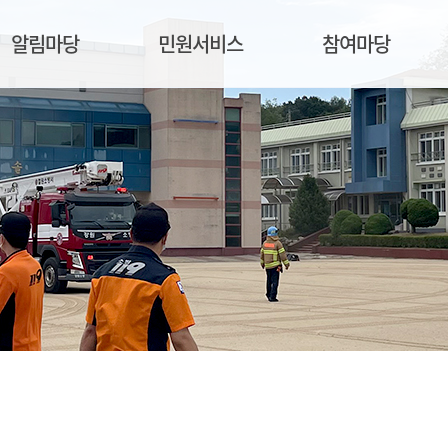
알림마당
민원서비스
참여마당