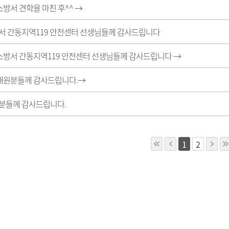
천소방서 견학을 마친 후^^
→
서 간동지역119 안전센터 선생님들께 감사드립니다
천소방서 간동지역119 안전센터 선생님들께 감사드립니다
→
급대원분들께 감사드립니다.→
분들께 감사드립니다.
1
2