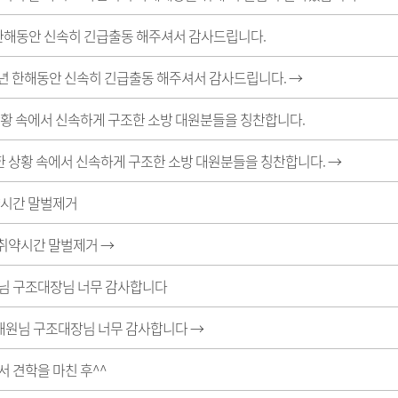
 한해동안 신속히 긴급출동 해주셔서 감사드립니다.
025년 한해동안 신속히 긴급출동 해주셔서 감사드립니다.
→
황 속에서 신속하게 구조한 소방 대원분들을 칭찬합니다.
급한 상황 속에서 신속하게 구조한 소방 대원분들을 칭찬합니다.
→
약시간 말벌제거
무 취약시간 말벌제거
→
님 구조대장님 너무 감사합니다
조대원님 구조대장님 너무 감사합니다
→
 견학을 마친 후^^