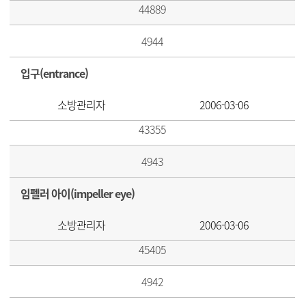
44889
4944
입구(entrance)
소방관리자
2006-03-06
43355
4943
임펠러 아이(impeller eye)
소방관리자
2006-03-06
45405
4942