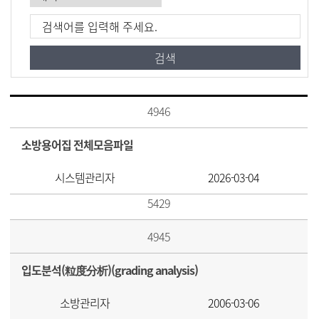
4946
소방용어집 전체모음파일
시스템관리자
2026-03-04
5429
4945
입도분석(粒度分析)(grading analysis)
소방관리자
2006-03-06