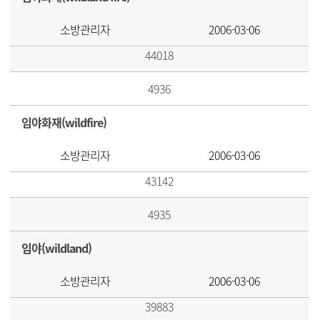
소방관리자
2006-03-06
44018
4936
임야화재(wildfire)
소방관리자
2006-03-06
43142
4935
임야(wildland)
소방관리자
2006-03-06
39883