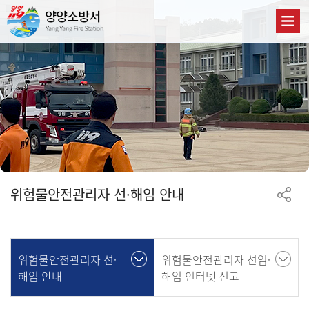
위험물안전관리자 선·해임 안내
위험물안전관리자 선·
위험물안전관리자 선임·
해임 안내
해임 인터넷 신고