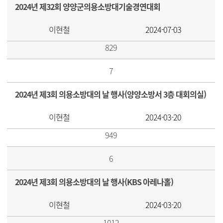
2024년 제32회 양양군의용소방대기술경연대회
이현철
2024-07-03
829
7
2024년 제3회 의용소방대의 날 행사(양양소방서 3층 대회의실)
이현철
2024-03-20
949
6
2024년 제3회 의용소방대의 날 행사(KBS 아레나홀)
이현철
2024-03-20
1012