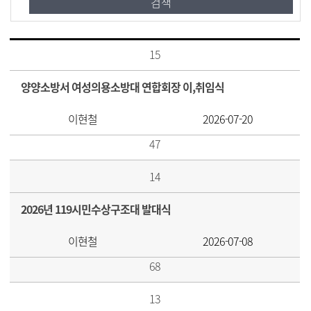
15
양양소방서 여성의용소방대 연합회장 이,취임식
이현철
2026-07-20
47
14
2026년 119시민수상구조대 발대식
이현철
2026-07-08
68
13