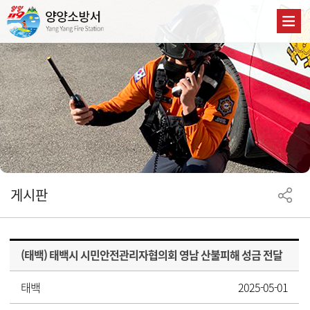
게시판
(태백) 태백시 시민안전관리자협의회 영남 산불피해 성금 전달
태백
2025-05-01