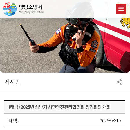
게시판
(태백) 2025년 상반기 시민안전관리협의회 정기회의 개최
태백
2025-03-19