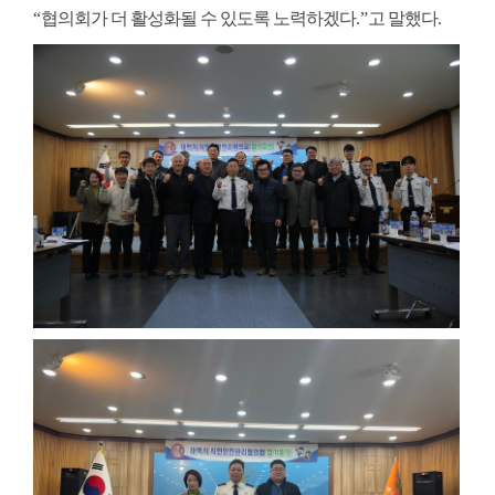
“
협의회가 더 활성화될 수 있도록 노력하겠다
.”
고 말했다
.