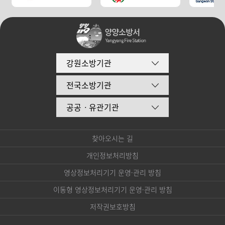
강원소방기관
전국소방기관
공공ㆍ유관기관
찾아오시는 길
개인정보처리방침
영상정보처리기기 운영·관리 방침
이동형 영상정보처리기기 운영·관리 방침
저작권보호방침