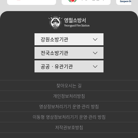
강원소방기관
전국소방기관
공공ㆍ유관기관
찾아오시는 길
개인정보처리방침
영상정보처리기기 운영·관리 방침
이동형 영상정보처리기기 운영·관리 방침
저작권보호방침