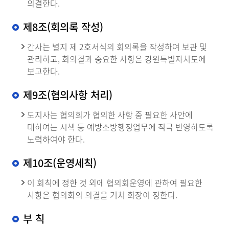
의결한다.
제8조(회의록 작성)
간사는 별지 제 2호서식의 회의록을 작성하여 보관 및
관리하고, 회의결과 중요한 사항은 강원특별자치도에
보고한다.
제9조(협의사항 처리)
도지사는 협의회가 협의한 사항 중 필요한 사안에
대하여는 시책 등 예방소방행정업무에 적극 반영하도록
노력하여야 한다.
제10조(운영세칙)
이 회칙에 정한 것 외에 협의회운영에 관하여 필요한
사항은 협의회의 의결을 거쳐 회장이 정한다.
부 칙