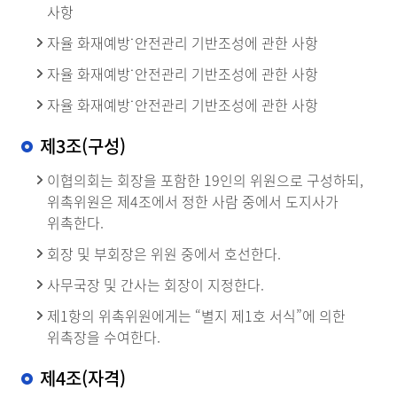
사항
자율 화재예방˙안전관리 기반조성에 관한 사항
자율 화재예방˙안전관리 기반조성에 관한 사항
자율 화재예방˙안전관리 기반조성에 관한 사항
제3조(구성)
이협의회는 회장을 포함한 19인의 위원으로 구성하되,
위촉위원은 제4조에서 정한 사람 중에서 도지사가
위촉한다.
회장 및 부회장은 위원 중에서 호선한다.
사무국장 및 간사는 회장이 지정한다.
제1항의 위촉위원에게는 “별지 제1호 서식”에 의한
위촉장을 수여한다.
제4조(자격)