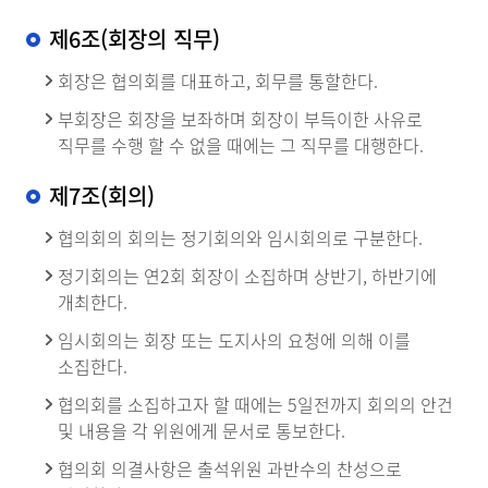
제6조(회장의 직무)
회장은 협의회를 대표하고, 회무를 통할한다.
부회장은 회장을 보좌하며 회장이 부득이한 사유로
직무를 수행 할 수 없을 때에는 그 직무를 대행한다.
제7조(회의)
협의회의 회의는 정기회의와 임시회의로 구분한다.
정기회의는 연2회 회장이 소집하며 상반기, 하반기에
개최한다.
임시회의는 회장 또는 도지사의 요청에 의해 이를
소집한다.
협의회를 소집하고자 할 때에는 5일전까지 회의의 안건
및 내용을 각 위원에게 문서로 통보한다.
협의회 의결사항은 출석위원 과반수의 찬성으로