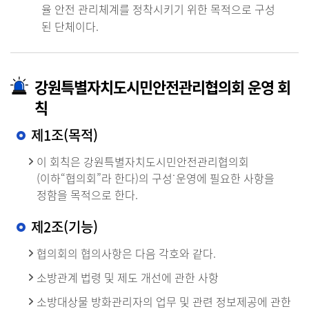
율 안전 관리체계를 정착시키기 위한 목적으로 구성
된 단체이다.
강원특별자치도시민안전관리협의회 운영 회
칙
제1조(목적)
이 회칙은 강원특별자치도시민안전관리협의회
(이하“협의회”라 한다)의 구성˙운영에 필요한 사항을
정함을 목적으로 한다.
제2조(기능)
협의회의 협의사항은 다음 각호와 같다.
소방관계 법령 및 제도 개선에 관한 사항
소방대상물 방화관리자의 업무 및 관련 정보제공에 관한