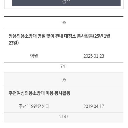
96
쌍용의용소방대 명절 맞이 관내 대청소 봉사활동(25년 1월
23일)
영월
2025-01-23
741
95
주천여성의용소방대 미용 봉사활동
주천119안전센터
2019-04-17
2147