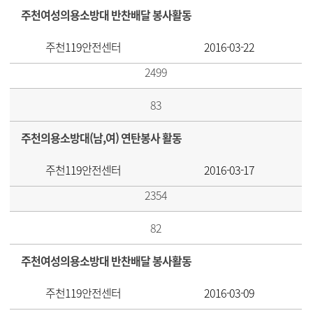
주천여성의용소방대 반찬배달 봉사활동
주천119안전센터
2016-03-22
2499
83
주천의용소방대(남,여) 연탄봉사 활동
주천119안전센터
2016-03-17
2354
82
주천여성의용소방대 반찬배달 봉사활동
주천119안전센터
2016-03-09