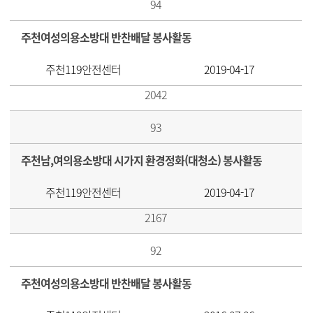
94
주천여성의용소방대 반찬배달 봉사활동
주천119안전센터
2019-04-17
2042
93
주천남,여의용소방대 시가지 환경정화(대청소) 봉사활동
주천119안전센터
2019-04-17
2167
92
주천여성의용소방대 반찬배달 봉사활동