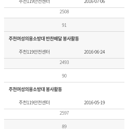
주천119안전센터
2016-07-06
2508
91
주천여성의용소방대 반찬배달 봉사활동
주천119안전센터
2016-06-24
2493
90
주천여성의용소방대 봉사활동
주천119안전센터
2016-05-19
2597
89