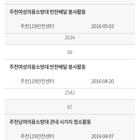
주천여성의용소방대 반찬배달 봉사활동
주천119안전센터
2016-05-03
2634
88
주천여성의용소방대 반찬배달 봉사활동
주천119안전센터
2016-04-20
2542
87
주천남여의용소방대 관내 시가지 청소활동
주천119안전센터
2016-04-07