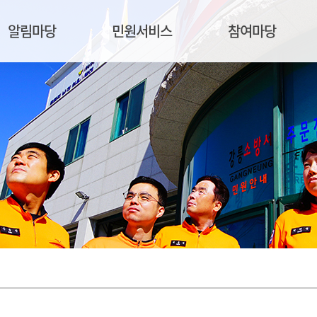
알림마당
민원서비스
참여마당