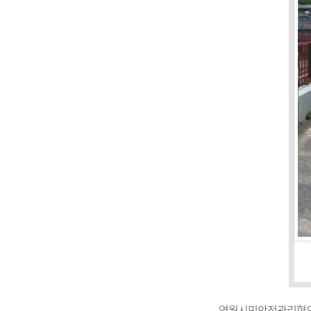
영월시민안전관리협의회