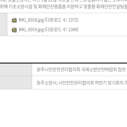
위해 기초소방시설 및 화재안전용품을 지원하고 맞춤형 화재안전컨설팅을
IMG_6918.jpg
(다운로드 수: 1372)
IMG_6919.jpg
(다운로드 수: 1349)
원주시민안전관리협의회 국제소방안전박람회 참관
원주소방서, 시민안전관리협의회 하반기 정기회의 