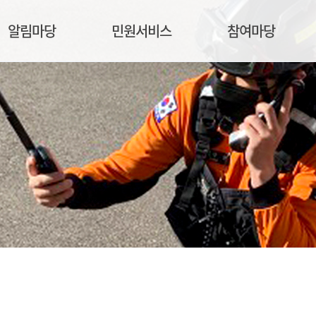
알림마당
민원서비스
참여마당