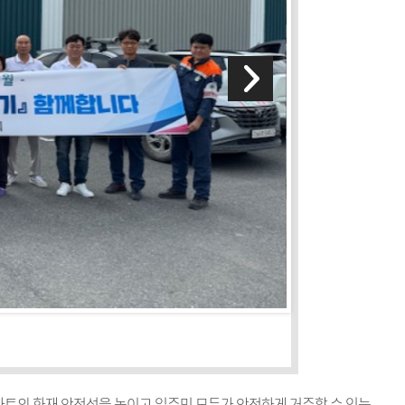
트의 화재 안전성을 높이고 입주민 모두가 안전하게 거주할 수 있는