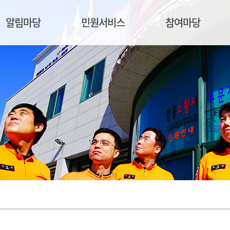
알림마당
민원서비스
참여마당