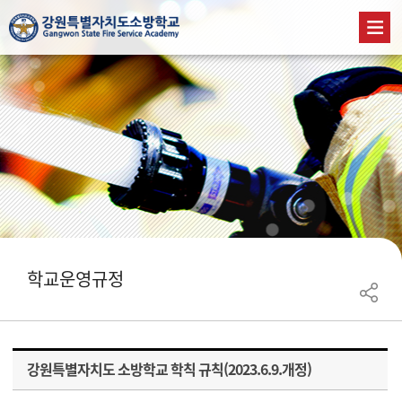
학교운영규정
강원특별자치도 소방학교 학칙 규칙(2023.6.9.개정)