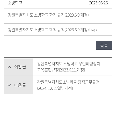
소방학교
2023-06-26
강원특별자치도 소방학교 학칙 규칙(2023.6.9.개정)
강원특별자치도 소방학교 학칙 규칙(2023.6.9.개정).hwp
목록
강원특별자치도 소방학교 무인비행장치
이전 글
교육훈련규정(2023.6.11.개정)
강원특별자치도소방학교 당직근무규정
다음 글
(2024. 12. 2. 일부개정)