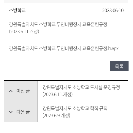
소방학교
2023-06-10
강원특별자치도 소방학교 무인비행장치 교육훈련규정
(2023.6.11.개정)
강원특별자치도 소방학교 무인비행장치 교육훈련규정.hwpx
목록
강원특별자치도 소방학교 도서실 운영규정
이전 글
(2023.6.11.개정)
강원특별자치도 소방학교 학칙 규칙
다음 글
(2023.6.9.개정)