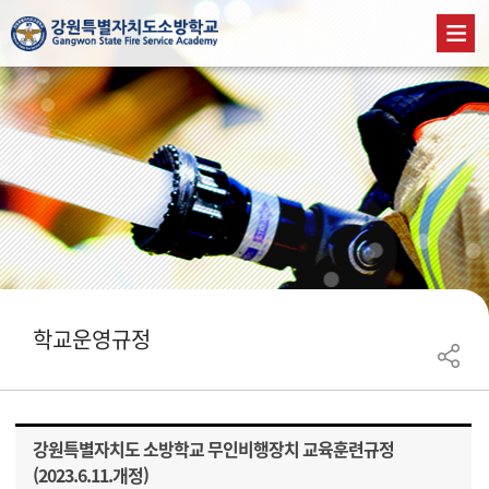
학교운영규정
강원특별자치도 소방학교 무인비행장치 교육훈련규정
(2023.6.11.개정)