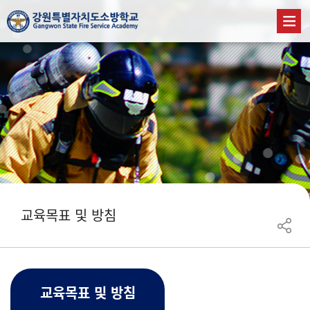
교육목표 및 방침
교육목표 및 방침