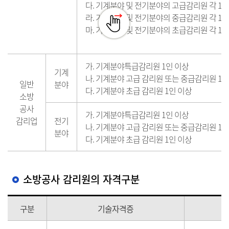
다. 기계분야 및 전기분야의 고급감리원 각 1인
라. 기계분야 및 전기분야의 중급감리원 각 1인
마. 기계분야 및 전기분야의 초급감리원 각 1인
가. 기계분야특급감리원 1인 이상
기계
나. 기계분야 고급 감리원 또는 중급감리원 1인
일반
분야
다. 기계분야 초급 감리원 1인 이상
소방
공사
가. 기계분야특급감리원 1인 이상
감리업
전기
나. 기계분야 고급 감리원 또는 중급감리원 1인
분야
다. 기계분야 초급 감리원 1인 이상
소방공사 감리원의 자격구분
구분
기술자격증