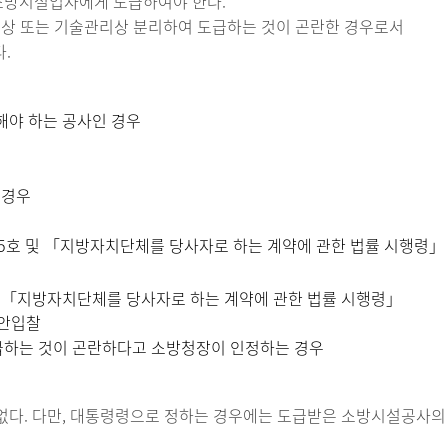
소방시설업자에게 도급하여야 한다.
질상 또는 기술관리상 분리하여 도급하는 것이 곤란한 경우로서
.
해야 하는 공사인 경우
 경우
제5호 및 「지방자치단체를 당사자로 하는 계약에 관한 법률 시행령」
 및 「지방자치단체를 당사자로 하는 계약에 관한 법률 시행령」
제안입찰
급하는 것이 곤란하다고 소방청장이 인정하는 경우
 없다. 다만, 대통령령으로 정하는 경우에는 도급받은 소방시설공사의