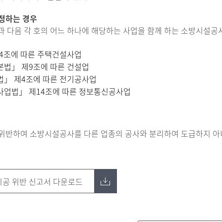
 정하는 경우
 다음 각 호의 어느 하나에 해당하는 사업을 함께 하는 소방시설공
4조에 따른 주택건설사업
법」 제9조에 따른 건설업
」 제4조에 따른 전기공사업
업법」 제14조에 따른 정보통신공사업
 위반하여 소방시설공사를 다른 업종의 공사와 분리하여 도급하지 아니
공 위반 신고서 다운로드