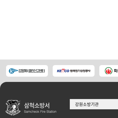
강원소방기관