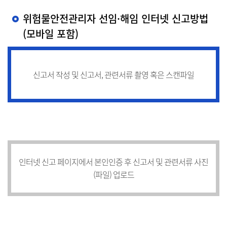
위험물안전관리자 선임·해임 인터넷 신고방법
(모바일 포함)
신고서 작성 및 신고서, 관련서류 촬영 혹은 스캔파일
인터넷 신고 페이지에서 본인인증 후 신고서 및 관련서류 사진
(파일) 업로드