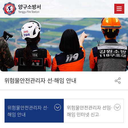
위험물안전관리자 선·해임 안내
위험물안전관리자 선·
위험물안전관리자 선임·
해임 안내
해임 인터넷 신고