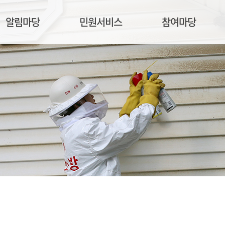
알림마당
민원서비스
참여마당