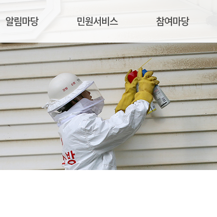
알림마당
민원서비스
참여마당