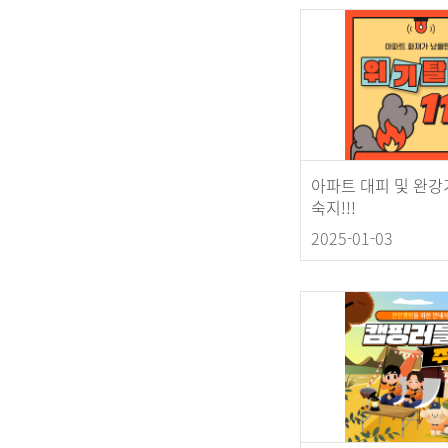
아파트 대피 및 완강
숙지!!!
2025-01-03