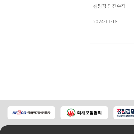
캠핑장 안전수칙
2024-11-18