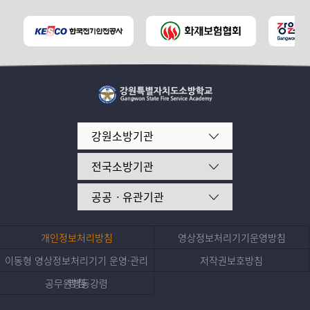
강원소방기관
전국소방기관
공공ㆍ유관기관
개인정보처리방침
영상정보처리기기운영방침
이동형 영상정보처리기기 운영·관리
저작권보호방침
방침
공무원행동강령