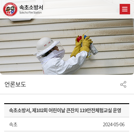
언론보도
속초소방서, 제102회 어린이날 큰잔치 119안전체험교실 운영
속초
2024-05-06