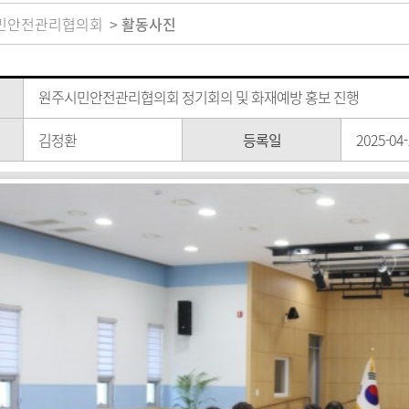
민안전관리협의회
활동사진
원주시민안전관리협의회 정기회의 및 화재예방 홍보 진행
김정환
등록일
2025-04-