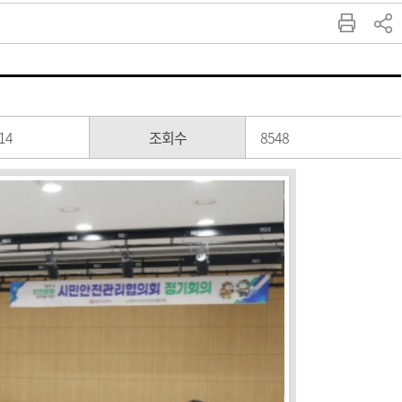
14
조회수
8548