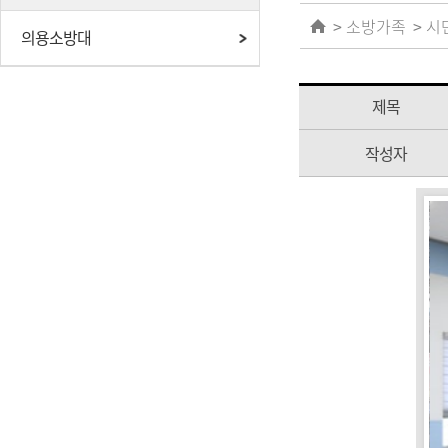
소방가족
시
의용소방대
제목
작성자