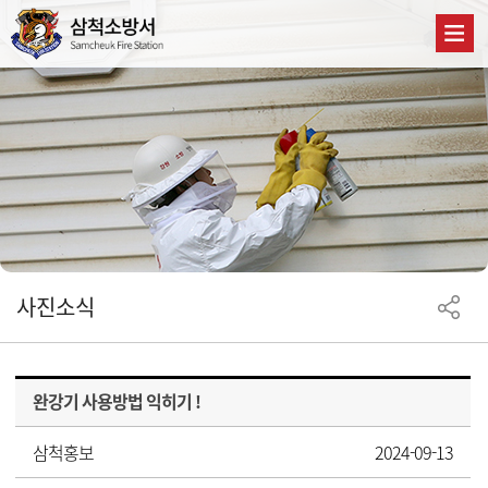
사진소식
완강기 사용방법 익히기 !
삼척홍보
2024-09-13