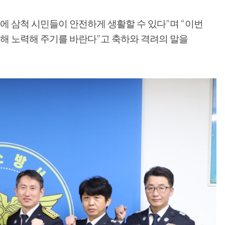
”
“
에 삼척 시민들이 안전하게 생활할 수 있다
며
이번
”
위해 노력해 주기를 바란다
고 축하와 격려의 말을