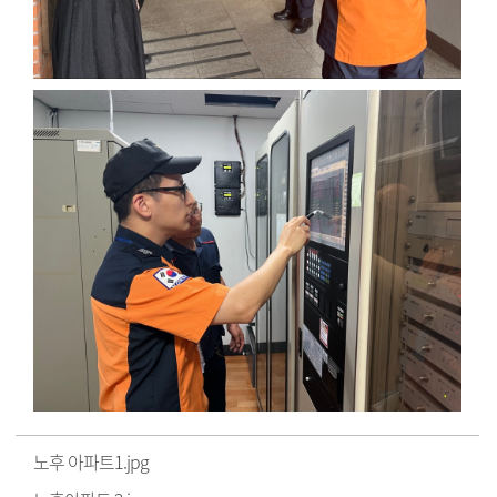
노후 아파트1.jpg