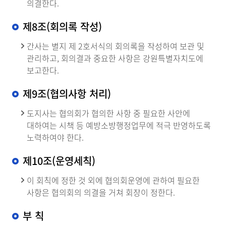
의결한다.
제8조(회의록 작성)
간사는 별지 제 2호서식의 회의록을 작성하여 보관 및
관리하고, 회의결과 중요한 사항은 강원특별자치도에
보고한다.
제9조(협의사항 처리)
도지사는 협의회가 협의한 사항 중 필요한 사안에
대하여는 시책 등 예방소방행정업무에 적극 반영하도록
노력하여야 한다.
제10조(운영세칙)
이 회칙에 정한 것 외에 협의회운영에 관하여 필요한
사항은 협의회의 의결을 거쳐 회장이 정한다.
부 칙