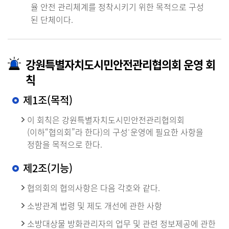
율 안전 관리체계를 정착시키기 위한 목적으로 구성
된 단체이다.
강원특별자치도시민안전관리협의회 운영 회
칙
제1조(목적)
이 회칙은 강원특별자치도시민안전관리협의회
(이하“협의회”라 한다)의 구성˙운영에 필요한 사항을
정함을 목적으로 한다.
제2조(기능)
협의회의 협의사항은 다음 각호와 같다.
소방관계 법령 및 제도 개선에 관한 사항
소방대상물 방화관리자의 업무 및 관련 정보제공에 관한