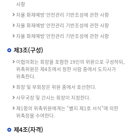
사항
자율 화재예방˙안전관리 기반조성에 관한 사항
자율 화재예방˙안전관리 기반조성에 관한 사항
자율 화재예방˙안전관리 기반조성에 관한 사항
제3조(구성)
이협의회는 회장을 포함한 19인의 위원으로 구성하되,
위촉위원은 제4조에서 정한 사람 중에서 도지사가
위촉한다.
회장 및 부회장은 위원 중에서 호선한다.
사무국장 및 간사는 회장이 지정한다.
제1항의 위촉위원에게는 “별지 제1호 서식”에 의한
위촉장을 수여한다.
제4조(자격)