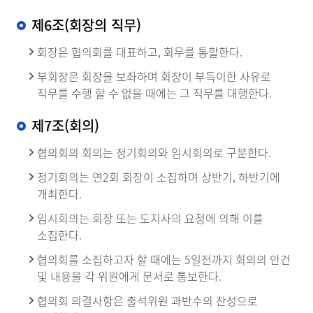
제6조(회장의 직무)
회장은 협의회를 대표하고, 회무를 통할한다.
부회장은 회장을 보좌하며 회장이 부득이한 사유로
직무를 수행 할 수 없을 때에는 그 직무를 대행한다.
제7조(회의)
협의회의 회의는 정기회의와 임시회의로 구분한다.
정기회의는 연2회 회장이 소집하며 상반기, 하반기에
개최한다.
임시회의는 회장 또는 도지사의 요청에 의해 이를
소집한다.
협의회를 소집하고자 할 때에는 5일전까지 회의의 안건
및 내용을 각 위원에게 문서로 통보한다.
협의회 의결사항은 출석위원 과반수의 찬성으로