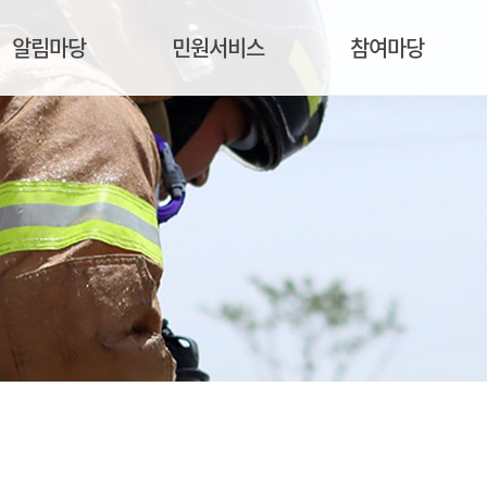
알림마당
민원서비스
참여마당