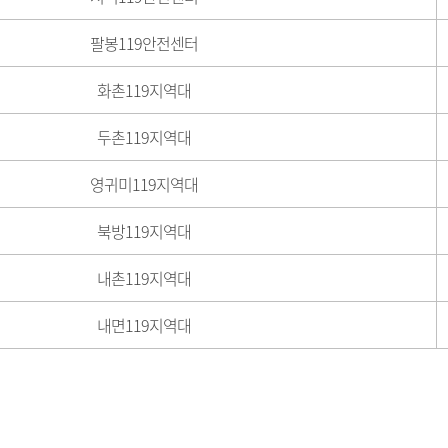
팔봉119안전센터
화촌119지역대
두촌119지역대
영귀미119지역대
북방119지역대
내촌119지역대
내면119지역대