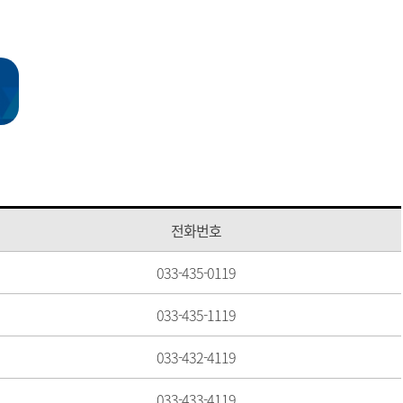
전화번호
033-435-0119
033-435-1119
033-432-4119
033-433-4119