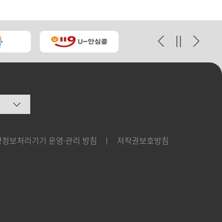
상정보처리기기 운영·관리 방침
저작권보호방침