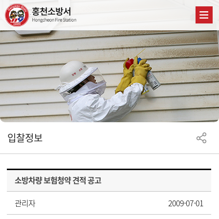
입찰정보
소방차량 보험청약 견적 공고
관리자
2009-07-01