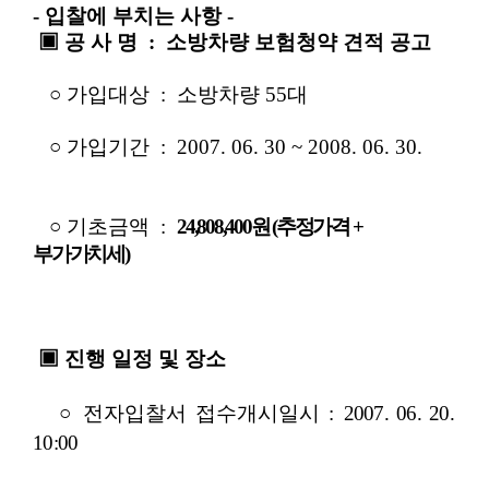
- 입찰에 부치는 사항 -
▣ 공 사 명 : 소방차량 보험청약 견적 공고
○ 가입대상 : 소방차량 55대
○ 가입기간 : 2007. 06. 30 ~ 2008. 06. 30.
○ 기초금액 :
24,808,400원 (추정가격 +
부가가치세)
▣ 진행 일정 및 장소
○ 전자입찰서 접수개시일시 :
2007. 06. 20.
10:00