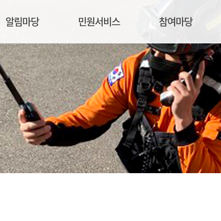
알림마당
민원서비스
참여마당