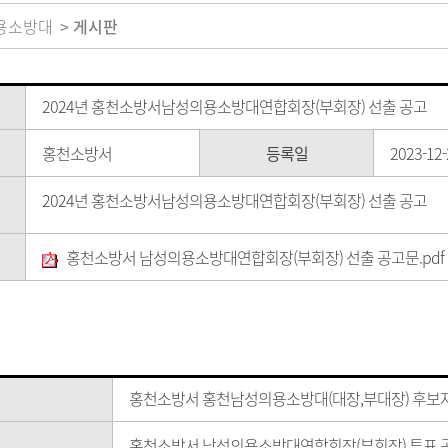
용소방대
게시판
2024년 홍천소방서남성의용소방대연합회장(부회장) 선출 공고
홍천소방서
등록일
2023-12-
2024년 홍천소방서남성의용소방대연합회장(부회장) 선출 공고
홍천소방서 남성의용소방대연합회장(부회장) 선출 공고문.pdf
홍천소방서 홍천남성의용소방대(대장,부대장) 후보자
홍천소방서 남성의용소방대연합회장(부회장) 투표 