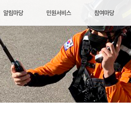
알림마당
민원서비스
참여마당