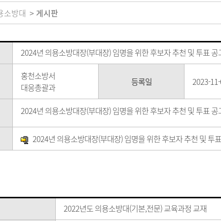
용소방대
게시판
2024년 의용소방대장(부대장) 임명을 위한 후보자 추천 및 투표 공
홍천소방서
등록일
2023-11-
대응총괄과
2024년 의용소방대장(부대장) 임명을 위한 후보자 추천 및 투표 공
2024년 의용소방대장(부대장) 임명을 위한 후보자 추천 및 투표 
2022년도 의용소방대(기본,전문) 교육과정 교재