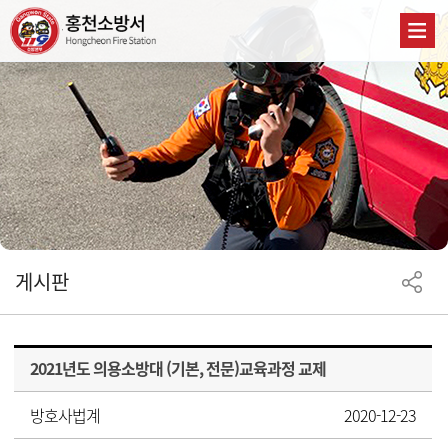
게시판
2021년도 의용소방대 (기본, 전문)교육과정 교제
방호사법계
2020-12-23