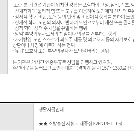
또한 본 기관은 기관이 위치한 강릉을 포함하여 고성, 삼척, 속초, 양
- 신체적학대: 물리적 힘 또는 도구를 이용하여 노인에게 신체적 
- 정서적 학대: 비난, 모욕 등의 언어 및 비언어적 행위를 통하여 
- 경제적 학대: 노인의 의사에 반하여 노인으로부터 재산 또는 권리
- 성적 학대: 성적 수치심을 유발하는 행위
- 방임: 부양의무자로서의 책임이나 의무를 거부하는 행위
- 자기방임: 노인 스스로가 의식주 제공 및 의료처치 등의 자기보
상황이나 사망에 이르게 하는 행위
- 유기: 보호자 또는 부양의무자가 노인을 버리는 행위
본 기관은 24시간 연중무휴로 상담을 진행하고 있으며,
주변이웃을 둘러보고 노인학대를 목격하게 될 시 1577-1389로 
생활자금안내
★★ 소방승진 시험 교재증정 EVENT!(~11.06)