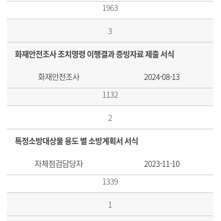
1963
3
화재안전조사 조치명령 이행결과 증빙자료 제출 서식
화재안전조사
2024-08-13
1132
2
특정소방대상물 용도 별 소방계획서 서식
자체점검담당자
2023-11-10
1339
1