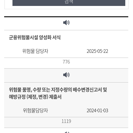
군용위험물시설 양성화 서식
위험물 담당자
2025-05-22
776
위험물 품명, 수량 또는 지정수량의 배수변경신고서 및
예방규정 (제정, 변경) 제출서
위험물담당자
2024-01-03
1119