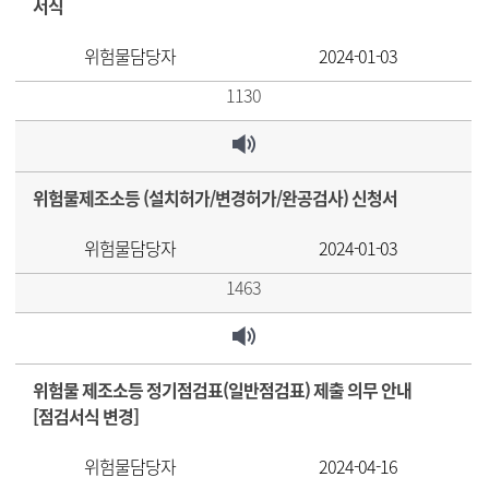
서식
위험물담당자
2024-01-03
1130
위험물제조소등 (설치허가/변경허가/완공검사) 신청서
위험물담당자
2024-01-03
1463
위험물 제조소등 정기점검표(일반점검표) 제출 의무 안내
[점검서식 변경]
위험물담당자
2024-04-16