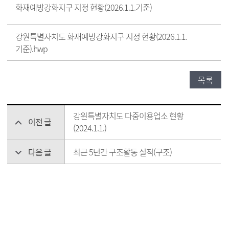
화재예방강화지구 지정 현황(2026.1.1.기준)
강원특별자치도 화재예방강화지구 지정 현황(2026.1.1.
기준).hwp
목록
강원특별자치도 다중이용업소 현황
이전 글
(2024.1.1.)
다음 글
최근 5년간 구조활동 실적(구조)