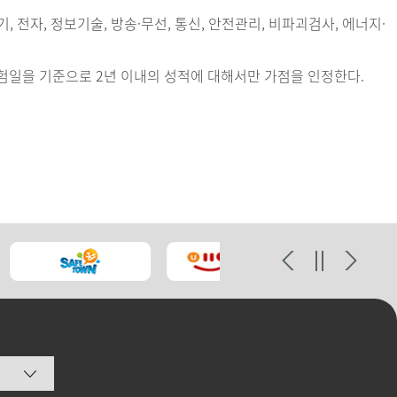
기, 전자, 정보기술, 방송·무선, 통신, 안전관리, 비파괴검사, 에너지·
일을 기준으로 2년 이내의 성적에 대해서만 가점을 인정한다.