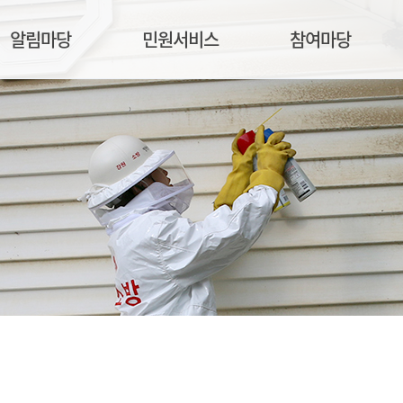
알림마당
민원서비스
참여마당