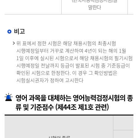
말한다
비고
위 표에서 정한 시험은 해당 채용시험의 최종시험
시행예정일부터 거꾸로 계산하여 4년이 되는 해의 1월
1일 이후에 실시된 시험으로서 해당 채용시험의 필기시험
시행예정일 전날까지 등급이 발표된 시험 중 기준등급이
확인된 시험으로 한정한다. 이 경우 그 확인방법은
시험실시권자가 정하여 고시한다
영어 과목을 대체하는 영어능력검정시험의 종
류 및 기준점수 (제44조 제1호 관련)