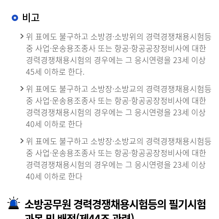
비고
위 표에도 불구하고 소방경·소방위의 경력경쟁채용시험등
중 사업·운송용조종사 또는 항공·항공공장정비사에 대한
경력경쟁채용시험의 경우에는 그 응시연령을 23세 이상
45세 이하로 한다.
위 표에도 불구하고 소방장·소방교의 경력경쟁채용시험등
중 사업·운송용조종사 또는 항공·항공공장정비사에 대한
경력경쟁채용시험의 경우에는 그 응시연령을 23세 이상
40세 이하로 한다
위 표에도 불구하고 소방장·소방교의 경력경쟁채용시험등
중 사업·운송용조종사 또는 항공·항공공장정비사에 대한
경력경쟁채용시험의 경우에는 그 응시연령을 23세 이상
40세 이하로 한다
소방공무원 경력경쟁채용시험등의 필기시험
과목 및 배점(제44조 관련)