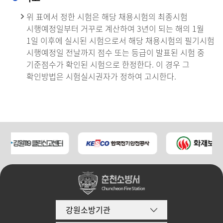
위 표에서 정한 시험은 해당 채용시험의 최종시험
시행예정일부터 거꾸로 계산하여 3년이 되는 해의 1월
1일 이후에 실시된 시험으로서 해당 채용시험의 필기시험
시행예정일 전날까지 점수 또는 등급이 발표된 시험 중
기준점수가 확인된 시험으로 한정한다. 이 경우 그
확인방법은 시험실시권자가 정하여 고시한다.
강원소방기관