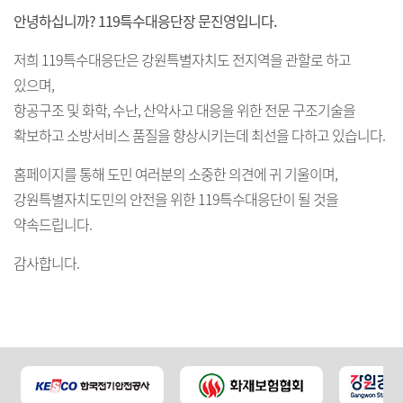
안녕하십니까? 119특수대응단장 문진영입니다.
저희 119특수대응단은 강원특별자치도 전지역을 관할로 하고
있으며,
항공구조 및 화학, 수난, 산악사고 대응을 위한 전문 구조기술을
확보하고 소방서비스 품질을 향상시키는데 최선을 다하고 있습니다.
홈페이지를 통해 도민 여러분의 소중한 의견에 귀 기울이며,
강원특별자치도민의 안전을 위한 119특수대응단이 될 것을
약속드립니다.
감사합니다.