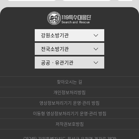
강원소방기관
전국소방기관
공공ㆍ유관기관
찾아오시는 길
개인정보처리방침
영상정보처리기기 운영·관리 방침
이동형 영상정보처리기기 운영·관리 방침
저작권보호방침
(25245) 강원특별자치도 횡성군 우천면 경강로 3829