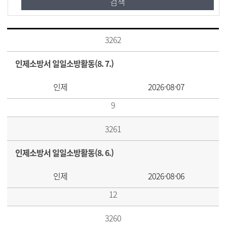
3262
인제소방서 일일소방활동(8. 7.)
인제
2026-08-07
9
3261
인제소방서 일일소방활동(8. 6.)
인제
2026-08-06
12
3260