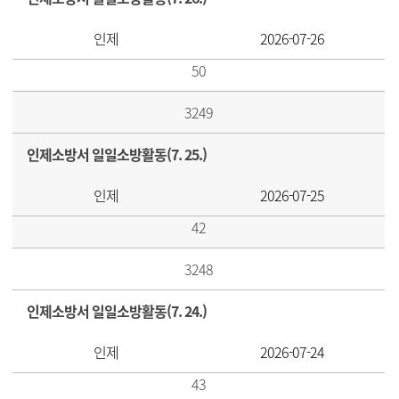
인제
2026-07-26
50
3249
인제소방서 일일소방활동(7. 25.)
인제
2026-07-25
42
3248
인제소방서 일일소방활동(7. 24.)
인제
2026-07-24
43