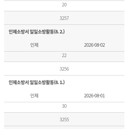
20
3257
인제소방서 일일소방활동(8. 2.)
인제
2026-08-02
22
3256
인제소방서 일일소방활동(8. 1.)
인제
2026-08-01
30
3255