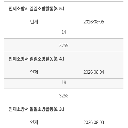
인제소방서 일일소방활동(8. 5.)
인제
2026-08-05
14
3259
인제소방서 일일소방활동(8. 4.)
인제
2026-08-04
18
3258
인제소방서 일일소방활동(8. 3.)
인제
2026-08-03