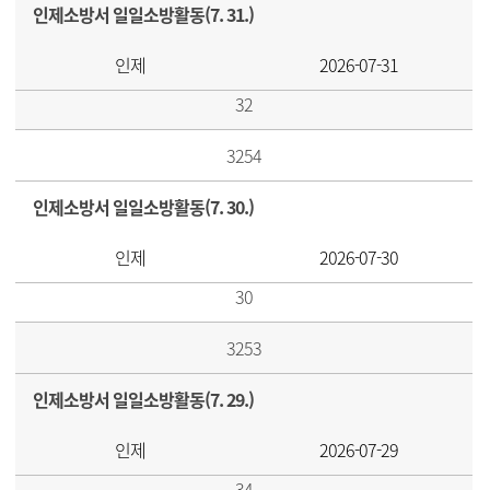
인제소방서 일일소방활동(7. 31.)
인제
2026-07-31
32
3254
인제소방서 일일소방활동(7. 30.)
인제
2026-07-30
30
3253
인제소방서 일일소방활동(7. 29.)
인제
2026-07-29
34