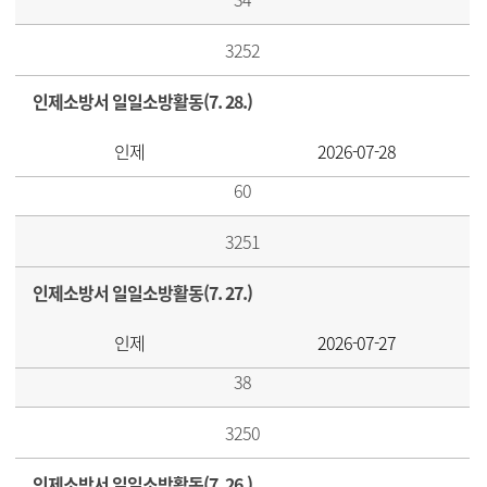
3252
인제소방서 일일소방활동(7. 28.)
인제
2026-07-28
60
3251
인제소방서 일일소방활동(7. 27.)
인제
2026-07-27
38
3250
인제소방서 일일소방활동(7. 26.)