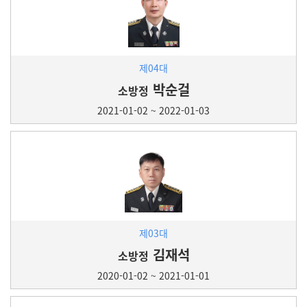
제04대
박순걸
소방정
2021-01-02 ~ 2022-01-03
제03대
김재석
소방정
2020-01-02 ~ 2021-01-01