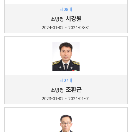
제08대
서강원
소방정
2024-01-02 ~ 2024-03-31
제07대
조환근
소방정
2023-01-02 ~ 2024-01-01