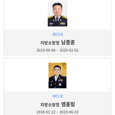
제02대
남종훈
지방소방정
2019-06-04 ~ 2020-01-01
제01대
염홍림
지방소방정
2018-01-22 ~ 2019-06-03