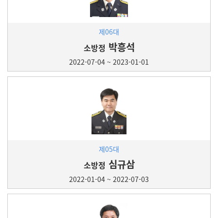
제06대
박흥석
소방정
2022-07-04 ~ 2023-01-01
제05대
심규삼
소방정
2022-01-04 ~ 2022-07-03