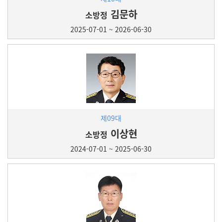
김문하
소방정
2025-07-01 ~ 2026-06-30
제09대
이상현
소방정
2024-07-01 ~ 2025-06-30